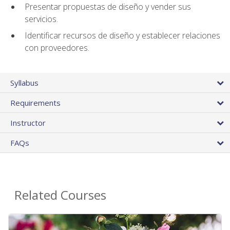
Presentar propuestas de diseño y vender sus
servicios.
Identificar recursos de diseño y establecer relaciones
con proveedores.
Syllabus
Requirements
Instructor
FAQs
Related Courses