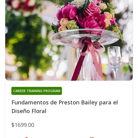
CAREER TRAINING PROGRAM
Fundamentos de Preston Bailey para el
Diseño Floral
$1699.00