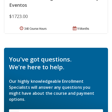
Eventos
$1723.00
340 Course Hours
9 Months
You've got questions.
We're here to help.
Our highly knowledgeable Enrollment
Specialists will answer any questions you
might have about the course and payment
options.