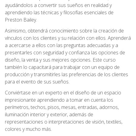
ayudándolos a convertir sus sueños en realidad y
aprendiendo las técnicas y filosofías esenciales de
Preston Bailey.
Asimismo, obtendrá conocimiento sobre la creación de
vínculos con los clientes y su relación con ellos. Aprenderá
a acercarse a ellos con las preguntas adecuadas y a
presentarles con seguridad y confianza las opciones de
diseño, la venta y sus mejores opciones. Este curso
también lo capacitará para trabajar con un equipo de
producción y transmitirles las preferencias de los clientes
para el evento de sus sueños.
Conviértase en un experto en el diseño de un espacio
impresionante aprendiendo a tomar en cuenta los
perímetros, techos, pisos, mesas, entradas, adornos,
iluminación interior y exterior, además de
representaciones o interpretaciones de visión, textiles,
colores y mucho más.