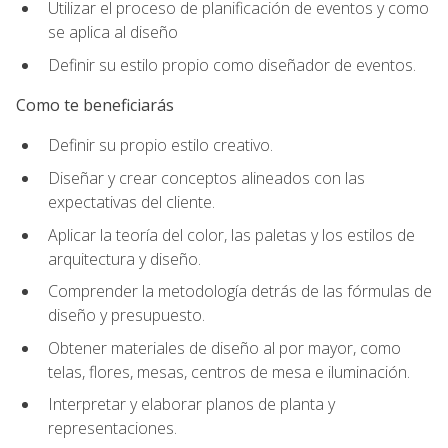
Utilizar el proceso de planificación de eventos y como
se aplica al diseño
Definir su estilo propio como diseñador de eventos.
Como te beneficiarás
Definir su propio estilo creativo.
Diseñar y crear conceptos alineados con las
expectativas del cliente.
Aplicar la teoría del color, las paletas y los estilos de
arquitectura y diseño.
Comprender la metodología detrás de las fórmulas de
diseño y presupuesto.
Obtener materiales de diseño al por mayor, como
telas, flores, mesas, centros de mesa e iluminación.
Interpretar y elaborar planos de planta y
representaciones.