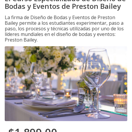
Bodas y Eventos de Preston Bailey
La firma de Diseño de Bodas y Eventos de Preston
Bailey permite a los estudiantes experimentar, paso a
paso, los procesos y técnicas utilizadas por uno de los
líderes mundiales en el diseño de bodas y eventos:
Preston Bailey.