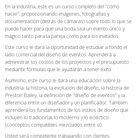
En la industria, este es un curso completo del "cómo
hacer", proporcionando imágenes, fotografías y
documentación (detrás de cámaras) sobre todo lo que se
puede hacer para que una boda sea un evento único y
mágico tanto para la pareja como para los invitados.
Este curso le dará la oportunidad de estudiar a fondo el
lado comercial del diseño de eventos. Aprenderá a
administrar los costos de los proyectos y el presupuesto
mediante fórmulas que le ayudarán a tener éxito.
Asimismo, este curso le dará una educación sobre la
industria, la historia, la evolución del diseño, la historia de
Preston Bailey, la definición de "diseño de eventos" y la
diferencia entre un diseñador y un planificador. También
aprenderá los fundamentos de los estilos de diseño que
incluyen lo tradicional, lo moderno y lo ecléctico
(conceptos compatibles mezclados entre sí).
Usted será competente trabajando con clientes,