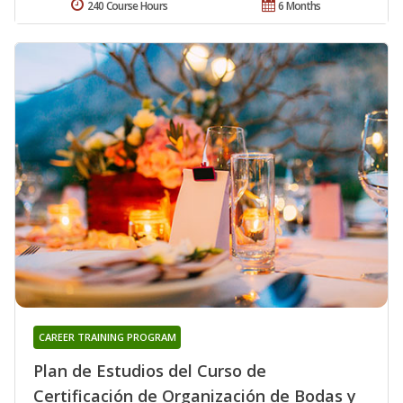
240 Course Hours
6 Months
CAREER TRAINING PROGRAM
Plan de Estudios del Curso de
Certificación de Organización de Bodas y