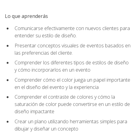
Lo que aprenderás
Comunicarse efectivamente con nuevos clientes para
entender su estilo de diseño.
Presentar conceptos visuales de eventos basados en
las preferencias del cliente.
Comprender los diferentes tipos de estilos de diseño
y cómo incorporarlos en un evento
Comprender cómo el color juega un papel importante
en el diseño del evento y la experiencia
Comprender el contraste de colores y cómo la
saturación de color puede convertirse en un estilo de
diseño impactante
Crear un plano utilizando herramientas simples para
dibujar y diseñar un concepto