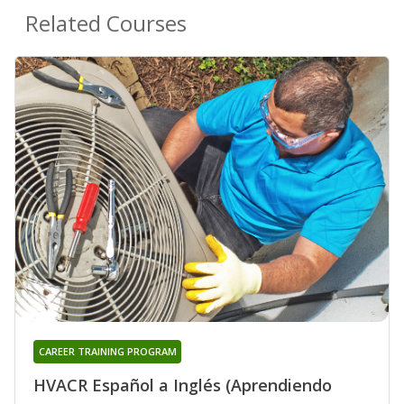
Related Courses
CAREER TRAINING PROGRAM
HVACR Español a Inglés (Aprendiendo