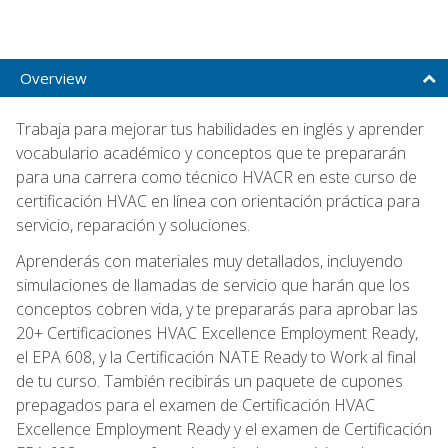
Overview
Trabaja para mejorar tus habilidades en inglés y aprender
vocabulario académico y conceptos que te prepararán
para una carrera como técnico HVACR en este curso de
certificación HVAC en línea con orientación práctica para
servicio, reparación y soluciones.
Aprenderás con materiales muy detallados, incluyendo
simulaciones de llamadas de servicio que harán que los
conceptos cobren vida, y te prepararás para aprobar las
20+ Certificaciones HVAC Excellence Employment Ready,
el EPA 608, y la Certificación NATE Ready to Work al final
de tu curso. También recibirás un paquete de cupones
prepagados para el examen de Certificación HVAC
Excellence Employment Ready y el examen de Certificación