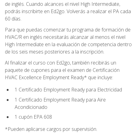
de inglés. Cuando alcances el nivel High Intermediate,
podrás inscribirte en Ed2go. Volverás a realizar el PA cada
60 días.
Para que puedas comenzar tu programa de formación de
HVAC/R en inglés necesitarás alcanzar al menos el nivel
High Intermediate en la evaluación de competencia dentro
de los seis meses posteriores a la inscripción.
Al finalizar el curso con Ed2go, también recibirás un
paquete de cupones para el examen de Certificación
HVAC Excellence Employment Ready* que incluye:
1 Certificado Employment Ready para Electricidad
1 Certificado Employment Ready para Aire
Acondicionado
1 cupón EPA 608
*Pueden aplicarse cargos por supervisión.