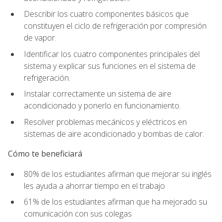
Describir los cuatro componentes básicos que
constituyen el ciclo de refrigeración por compresión
de vapor.
Identificar los cuatro componentes principales del
sistema y explicar sus funciones en el sistema de
refrigeración.
Instalar correctamente un sistema de aire
acondicionado y ponerlo en funcionamiento.
Resolver problemas mecánicos y eléctricos en
sistemas de aire acondicionado y bombas de calor.
Cómo te beneficiará
80% de los estudiantes afirman que mejorar su inglés
les ayuda a ahorrar tiempo en el trabajo
61% de los estudiantes afirman que ha mejorado su
comunicación con sus colegas