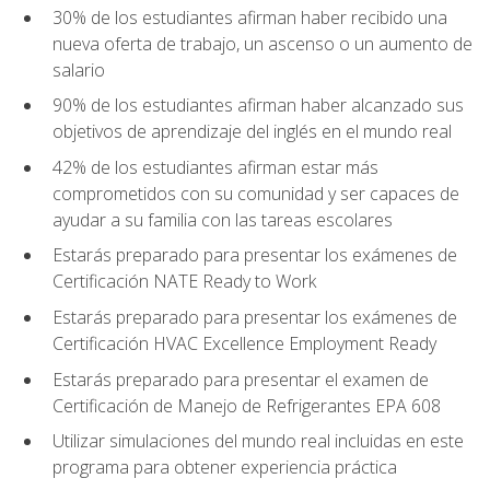
30% de los estudiantes afirman haber recibido una
nueva oferta de trabajo, un ascenso o un aumento de
salario
90% de los estudiantes afirman haber alcanzado sus
objetivos de aprendizaje del inglés en el mundo real
42% de los estudiantes afirman estar más
comprometidos con su comunidad y ser capaces de
ayudar a su familia con las tareas escolares
Estarás preparado para presentar los exámenes de
Certificación NATE Ready to Work
Estarás preparado para presentar los exámenes de
Certificación HVAC Excellence Employment Ready
Estarás preparado para presentar el examen de
Certificación de Manejo de Refrigerantes EPA 608
Utilizar simulaciones del mundo real incluidas en este
programa para obtener experiencia práctica