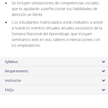
Se incluyen simulaciones de competencias sociales
que te ayudarán a perfeccionar tus habilidades de
atención al cliente.
Los estudiantes matriculados están invitados a asistir
a nuestros eventos virtuales anuales exclusivos de la
Semana Nacional del Aprendizaje, que incluyen
seminarios web en vivo, talleres e interacciones con
los empleadores.
Syllabus
Requirements
Instructor
FAQs