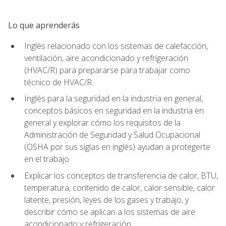
Lo que aprenderás
Inglés relacionado con los sistemas de calefacción,
ventilación, aire acondicionado y refrigeración
(HVAC/R) para prepararse para trabajar como
técnico de HVAC/R.
Inglés para la seguridad en la industria en general,
conceptos básicos en seguridad en la industria en
general y explorar cómo los requisitos de la
Administración de Seguridad y Salud Ocupacional
(OSHA por sus siglas en inglés) ayudan a protegerte
en el trabajo.
Explicar los conceptos de transferencia de calor, BTU,
temperatura, contenido de calor, calor sensible, calor
latente, presión, leyes de los gases y trabajo, y
describir cómo se aplican a los sistemas de aire
acondicionado y refrigeración.