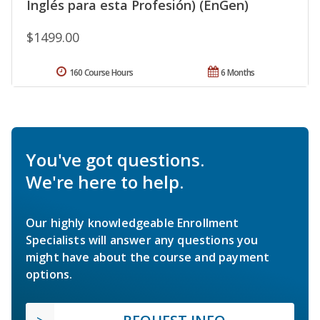
Inglés para esta Profesión) (EnGen)
$1499.00
160 Course Hours
6 Months
You've got questions.
We're here to help.
Our highly knowledgeable Enrollment
Specialists will answer any questions you
might have about the course and payment
options.