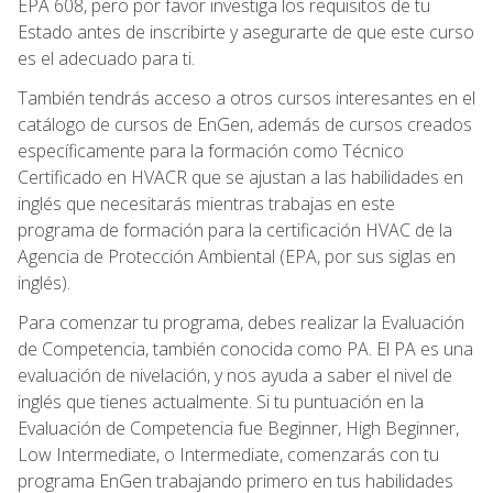
EPA 608, pero por favor investiga los requisitos de tu
Estado antes de inscribirte y asegurarte de que este curso
es el adecuado para ti.
También tendrás acceso a otros cursos interesantes en el
catálogo de cursos de EnGen, además de cursos creados
específicamente para la formación como Técnico
Certificado en HVACR que se ajustan a las habilidades en
inglés que necesitarás mientras trabajas en este
programa de formación para la certificación HVAC de la
Agencia de Protección Ambiental (EPA, por sus siglas en
inglés).
Para comenzar tu programa, debes realizar la Evaluación
de Competencia, también conocida como PA. El PA es una
evaluación de nivelación, y nos ayuda a saber el nivel de
inglés que tienes actualmente. Si tu puntuación en la
Evaluación de Competencia fue Beginner, High Beginner,
Low Intermediate, o Intermediate, comenzarás con tu
programa EnGen trabajando primero en tus habilidades