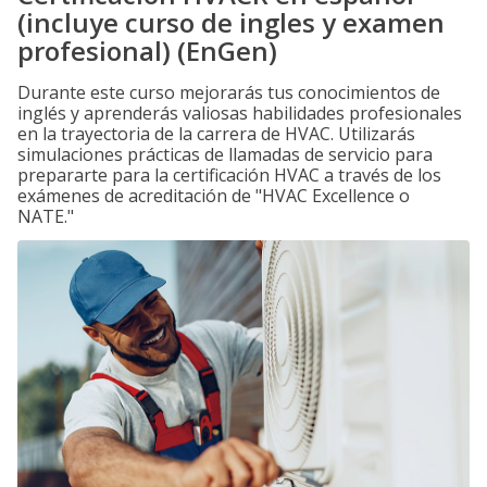
(incluye curso de ingles y examen
profesional) (EnGen)
Durante este curso mejorarás tus conocimientos de
inglés y aprenderás valiosas habilidades profesionales
en la trayectoria de la carrera de HVAC. Utilizarás
simulaciones prácticas de llamadas de servicio para
prepararte para la certificación HVAC a través de los
exámenes de acreditación de "HVAC Excellence o
NATE."