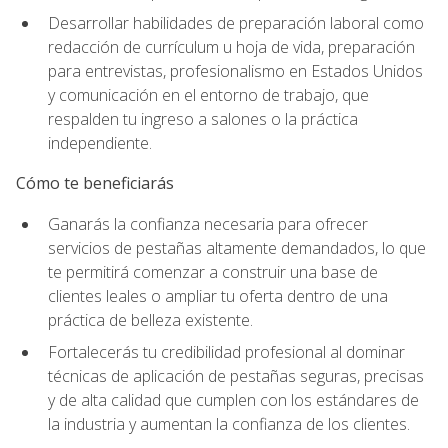
Desarrollar habilidades de preparación laboral como
redacción de currículum u hoja de vida, preparación
para entrevistas, profesionalismo en Estados Unidos
y comunicación en el entorno de trabajo, que
respalden tu ingreso a salones o la práctica
independiente.
Cómo te beneficiarás
Ganarás la confianza necesaria para ofrecer
servicios de pestañas altamente demandados, lo que
te permitirá comenzar a construir una base de
clientes leales o ampliar tu oferta dentro de una
práctica de belleza existente.
Fortalecerás tu credibilidad profesional al dominar
técnicas de aplicación de pestañas seguras, precisas
y de alta calidad que cumplen con los estándares de
la industria y aumentan la confianza de los clientes.