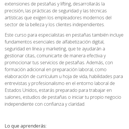
extensiones de pestañas y lifting, desarrollarás la
precisión, las prácticas de seguridad y las técnicas
artísticas que exigen los empleadores modernos del
sector de la belleza y los clientes independientes.
Este curso para especialistas en pestañas también incluye
fundamentos esenciales de alfabetización digital,
seguridad en línea y marketing, que te ayudarán a
gestionar citas, comunicarte de manera efectiva y
promocionar tus servicios de pestañas. Además, con
formación adicional en preparación laboral, como
elaboración de currículum u hoja de vida, habilidades para
entrevistas y profesionalismo en el entorno laboral de
Estados Unidos, estarás preparado para trabajar en
salones, estudios de pestañas o iniciar tu propio negocio
independiente con confianza y claridad.
Lo que aprenderás: