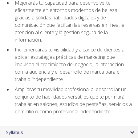
Mejorarás tu capacidad para desenvolverte
eficazmente en entornos modernos de belleza
gracias a sólidas habilidades digitales y de
comunicación que facilitan las reservas en línea, la
atención al cliente y la gestión segura de la
información.
Incrementarás tu visibilidad y alcance de clientes al
aplicar estrategias prácticas de marketing que
impulsan el crecimiento del negocio, la interacción
con la audiencia y el desarrollo de marca para el
trabajo independiente.
Ampliarás tu movilidad profesional al desarrollar un
conjunto de habilidades versátiles que te permitirá
trabajar en salones, estudios de pestañas, servicios a
domicilio o como profesional independiente.
Syllabus