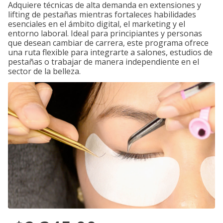
Adquiere técnicas de alta demanda en extensiones y
lifting de pestañas mientras fortaleces habilidades
esenciales en el ámbito digital, el marketing y el
entorno laboral. Ideal para principiantes y personas
que desean cambiar de carrera, este programa ofrece
una ruta flexible para integrarte a salones, estudios de
pestañas o trabajar de manera independiente en el
sector de la belleza.