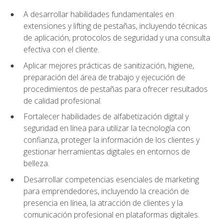
A desarrollar habilidades fundamentales en
extensiones y lifting de pestañas, incluyendo técnicas
de aplicación, protocolos de seguridad y una consulta
efectiva con el cliente.
Aplicar mejores prácticas de sanitización, higiene,
preparación del área de trabajo y ejecución de
procedimientos de pestañas para ofrecer resultados
de calidad profesional.
Fortalecer habilidades de alfabetización digital y
seguridad en línea para utilizar la tecnología con
confianza, proteger la información de los clientes y
gestionar herramientas digitales en entornos de
belleza.
Desarrollar competencias esenciales de marketing
para emprendedores, incluyendo la creación de
presencia en línea, la atracción de clientes y la
comunicación profesional en plataformas digitales.