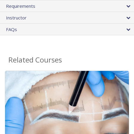
Requirements
Instructor
FAQs
Related Courses