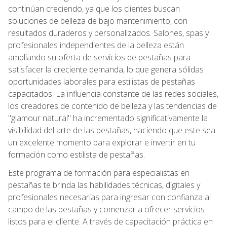
continúan creciendo, ya que los clientes buscan
soluciones de belleza de bajo mantenimiento, con
resultados duraderos y personalizados. Salones, spas y
profesionales independientes de la belleza están
ampliando su oferta de servicios de pestañas para
satisfacer la creciente demanda, lo que genera sólidas
oportunidades laborales para estilistas de pestañas
capacitados. La influencia constante de las redes sociales,
los creadores de contenido de belleza y las tendencias de
"glamour natural" ha incrementado significativamente la
visibilidad del arte de las pestañas, haciendo que este sea
un excelente momento para explorar e invertir en tu
formación como estilista de pestañas.
Este programa de formación para especialistas en
pestañas te brinda las habilidades técnicas, digitales y
profesionales necesarias para ingresar con confianza al
campo de las pestañas y comenzar a ofrecer servicios
listos para el cliente. A través de capacitación práctica en