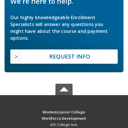
We're here to help.
Our highly knowledgeable Enrollment
Specialists will answer any questions you
might have about the course and payment
options.
REQUEST INFO
Modesto Junior College
Workforce Development
435 College Ave.