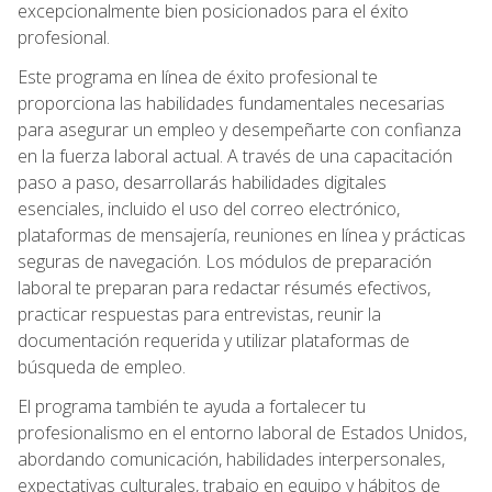
excepcionalmente bien posicionados para el éxito
profesional.
Este programa en línea de éxito profesional te
proporciona las habilidades fundamentales necesarias
para asegurar un empleo y desempeñarte con confianza
en la fuerza laboral actual. A través de una capacitación
paso a paso, desarrollarás habilidades digitales
esenciales, incluido el uso del correo electrónico,
plataformas de mensajería, reuniones en línea y prácticas
seguras de navegación. Los módulos de preparación
laboral te preparan para redactar résumés efectivos,
practicar respuestas para entrevistas, reunir la
documentación requerida y utilizar plataformas de
búsqueda de empleo.
El programa también te ayuda a fortalecer tu
profesionalismo en el entorno laboral de Estados Unidos,
abordando comunicación, habilidades interpersonales,
expectativas culturales, trabajo en equipo y hábitos de