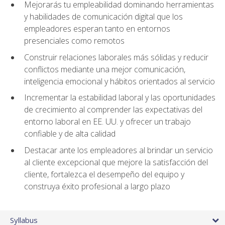
Mejorarás tu empleabilidad dominando herramientas
y habilidades de comunicación digital que los
empleadores esperan tanto en entornos
presenciales como remotos
Construir relaciones laborales más sólidas y reducir
conflictos mediante una mejor comunicación,
inteligencia emocional y hábitos orientados al servicio
Incrementar la estabilidad laboral y las oportunidades
de crecimiento al comprender las expectativas del
entorno laboral en EE. UU. y ofrecer un trabajo
confiable y de alta calidad
Destacar ante los empleadores al brindar un servicio
al cliente excepcional que mejore la satisfacción del
cliente, fortalezca el desempeño del equipo y
construya éxito profesional a largo plazo
Syllabus