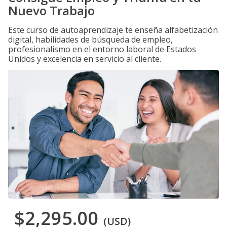
Nuevo Trabajo
Este curso de autoaprendizaje te enseña alfabetización
digital, habilidades de búsqueda de empleo,
profesionalismo en el entorno laboral de Estados
Unidos y excelencia en servicio al cliente.
$2,295.00
(USD)