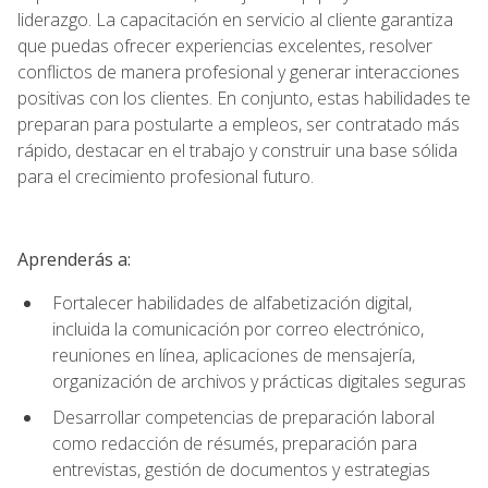
liderazgo. La capacitación en servicio al cliente garantiza
que puedas ofrecer experiencias excelentes, resolver
conflictos de manera profesional y generar interacciones
positivas con los clientes. En conjunto, estas habilidades te
preparan para postularte a empleos, ser contratado más
rápido, destacar en el trabajo y construir una base sólida
para el crecimiento profesional futuro.
Aprenderás a:
Fortalecer habilidades de alfabetización digital,
incluida la comunicación por correo electrónico,
reuniones en línea, aplicaciones de mensajería,
organización de archivos y prácticas digitales seguras
Desarrollar competencias de preparación laboral
como redacción de résumés, preparación para
entrevistas, gestión de documentos y estrategias