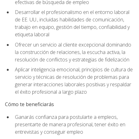
efectivas de búsqueda de empleo
Desarrollar el profesionalismo en el entorno laboral
de EE. UU., incluidas habilidades de comunicación,
trabajo en equipo, gestión del tiempo, confiabilidad y
etiqueta laboral
Ofrecer un servicio al cliente excepcional dominando
la construcción de relaciones, la escucha activa, la
resolución de conflictos y estrategias de fidelización
Aplicar inteligencia emocional, principios de cultura de
servicio y técnicas de resolución de problemas para
generar interacciones laborales positivas y respaldar
el éxito profesional a largo plazo
Cómo te beneficiarás
Ganarás confianza para postularte a empleos,
presentarte de manera profesional, tener éxito en
entrevistas y conseguir empleo