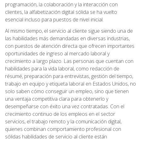
programación, la colaboración y la interacción con
clientes, la alfabetización digital sólida se ha vuelto
esencial incluso para puestos de nivel inicial.
Al mismo tiempo, el servicio al cliente sigue siendo una de
las habilidades más demandadas en diversas industrias,
con puestos de atención directa que ofrecen importantes
oportunidades de ingreso al mercado laboral y
crecimiento a largo plazo. Las personas que cuentan con
habilidades para la vida laboral, como redacción de
résumé, preparación para entrevistas, gestión del tiempo,
trabajo en equipo y etiqueta laboral en Estados Unidos, no
solo saben cómo conseguir un empleo, sino que tienen
una ventaja competitiva clara para obtenerlo y
desempeñarse con éxito una vez contratadas. Con el
crecimiento continuo de los empleos en el sector
servicios, el trabajo remoto y la comunicación digital,
quienes combinan comportamiento profesional con
sólidas habilidades de servicio al cliente están