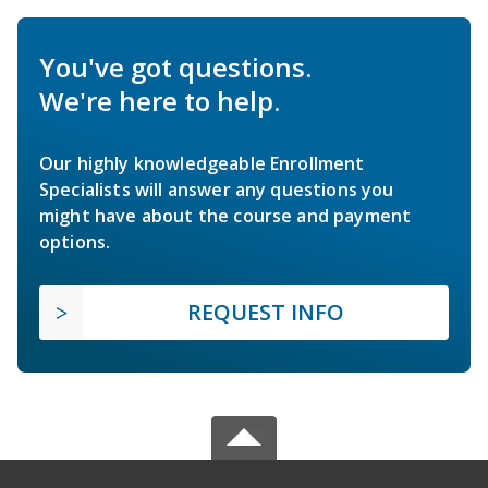
You've got questions.
We're here to help.
Our highly knowledgeable Enrollment
Specialists will answer any questions you
might have about the course and payment
options.
REQUEST INFO