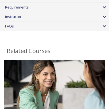
Requirements
Instructor
FAQs
Related Courses