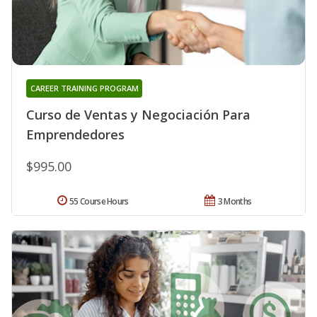
CAREER TRAINING PROGRAM
Curso de Ventas y Negociación Para
Emprendedores
$995.00
55 Course Hours
3 Months